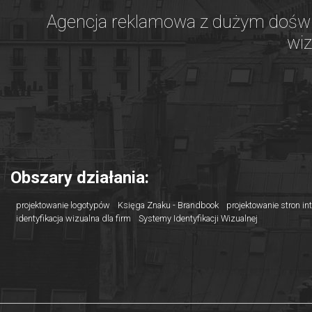
Agencja reklamowa z dużym doświ
wiz
Obszary działania:
projektowanie logotypów
Księga Znaku - Brandbook
projektowanie stron i
identyfikacja wizualna dla firm
Systemy Identyfikacji Wizualnej