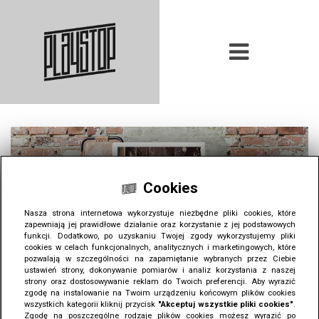
Cookies
Nasza strona internetowa wykorzystuje niezbędne pliki cookies, które
zapewniają jej prawidłowe działanie oraz korzystanie z jej podstawowych
funkcji. Dodatkowo, po uzyskaniu Twojej zgody wykorzystujemy pliki
cookies w celach funkcjonalnych, analitycznych i marketingowych, które
pozwalają w szczególności na zapamiętanie wybranych przez Ciebie
ustawień strony, dokonywanie pomiarów i analiz korzystania z naszej
strony oraz dostosowywanie reklam do Twoich preferencji. Aby wyrazić
zgodę na instalowanie na Twoim urządzeniu końcowym plików cookies
wszystkich kategorii kliknij przycisk
"Akceptuj wszystkie pliki cookies"
.
Zgodę na poszczególne rodzaje plików cookies możesz wyrazić po